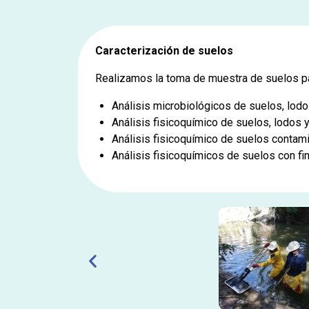
Caracterización de suelos
Realizamos la toma de muestra de suelos par
Análisis microbiológicos de suelos, lodo
Análisis fisicoquímico de suelos, lodos y
Análisis fisicoquímico de suelos contam
Análisis fisicoquímicos de suelos con fin