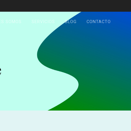
ES SOMOS
SERVICIOS
BLOG
CONTACTO