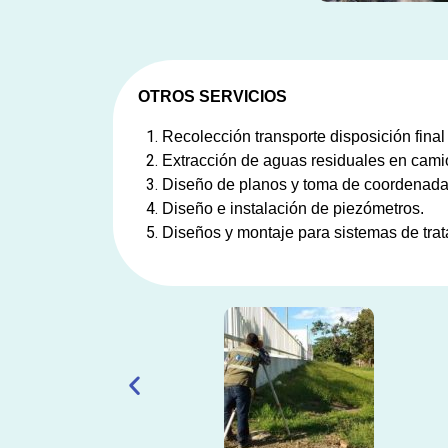
OTROS SERVICIOS
Recolección transporte disposición final
Extracción de aguas residuales en cami
Diseño de planos y toma de coordenadas
Diseño e instalación de piezómetros.
Diseños y montaje para sistemas de trat