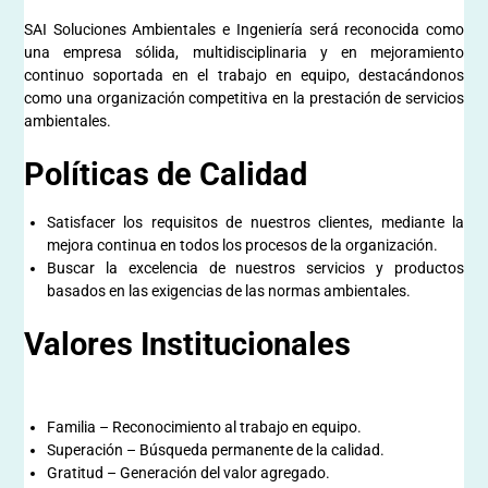
SAI Soluciones Ambientales e Ingeniería será reconocida como
una empresa sólida, multidisciplinaria y en mejoramiento
continuo soportada en el trabajo en equipo, destacándonos
como una organización competitiva en la prestación de servicios
ambientales.
Políticas de Calidad
Satisfacer los requisitos de nuestros clientes, mediante la
mejora continua en todos los procesos de la organización.
Buscar la excelencia de nuestros servicios y productos
basados en las exigencias de las normas ambientales.
Valores Institucionales
Familia – Reconocimiento al trabajo en equipo.
Superación – Búsqueda permanente de la calidad.
Gratitud – Generación del valor agregado.