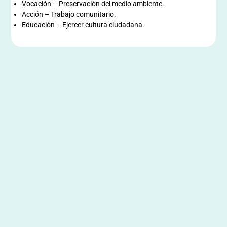
Vocación – Preservación del medio ambiente.
Acción – Trabajo comunitario.
Educación – Ejercer cultura ciudadana.