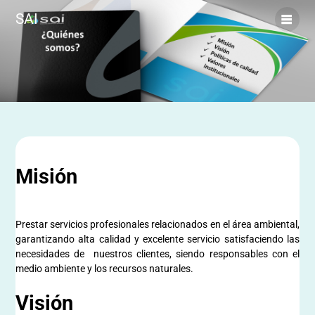
SAI
Misión
Prestar servicios profesionales relacionados en el área ambiental,
garantizando alta calidad y excelente servicio satisfaciendo las
necesidades de nuestros clientes, siendo responsables con el
medio ambiente y los recursos naturales.
Visión