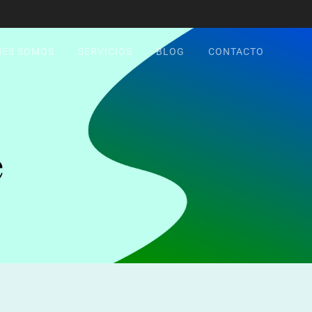
NES SOMOS
SERVICIOS
BLOG
CONTACTO