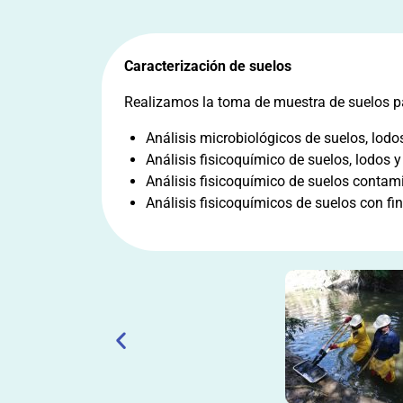
Caracterización de suelos
Realizamos la toma de muestra de suelos par
Análisis microbiológicos de suelos, lodos
Análisis fisicoquímico de suelos, lodos y
Análisis fisicoquímico de suelos contam
Análisis fisicoquímicos de suelos con fin