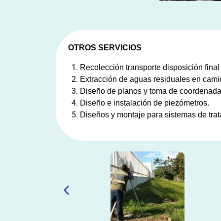
OTROS SERVICIOS
Recolección transporte disposición final
Extracción de aguas residuales en cami
Diseño de planos y toma de coordenadas
Diseño e instalación de piezómetros.
Diseños y montaje para sistemas de trat